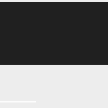
SLOTS