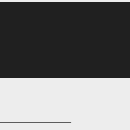
EN MODO DEMO