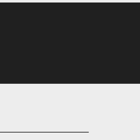
DEMO FREE PLAY